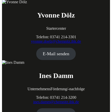
Yvonne Dölz
Startercenter
Telefon: 03741 214-3301
yvonne.doelz@chemnitz.ihk.de
E-Mail senden
Ines Damm
UnternehmensFörderung/-nachfolge
Telefon: 03741 214-3200
ines.damm@chemnitz.ihk.de