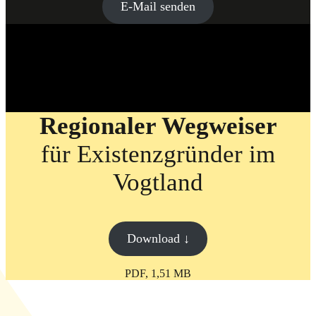
E-Mail senden
Regionaler Wegweiser
für Existenzgründer im
Vogtland
Download ↓
PDF, 1,51 MB