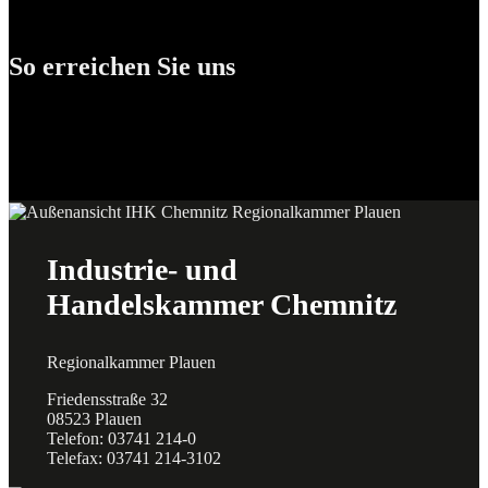
So erreichen Sie uns
Industrie- und
Handelskammer Chemnitz
Regionalkammer Plauen
Friedensstraße 32
08523 Plauen
Telefon: 03741 214-0
Telefax: 03741 214-3102