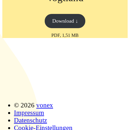
Download ↓
PDF, 1,51 MB
© 2026
vonex
Impressum
Datenschutz
Cookie-Einstellungen