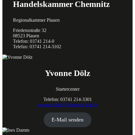
Handelskammer Chemnitz
Regionalkammer Plauen
Friedensstraße 32
08523 Plauen
Telefon: 03741 214-0
Telefax: 03741 214-3102
Yvonne Dölz
Startercenter
Telefon: 03741 214-3301
yvonne.doelz@chemnitz.ihk.de
E-Mail senden