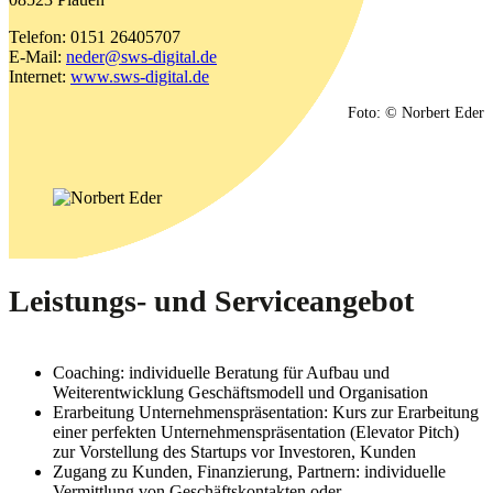
Telefon: 0151 26405707
E-Mail:
neder@sws-digital.de
Internet:
www.sws-digital.de
Foto: © Norbert Eder
Leistungs- und Serviceangebot
Coaching: individuelle Beratung für Aufbau und
Weiterentwicklung Geschäftsmodell und Organisation
Erarbeitung Unternehmenspräsentation: Kurs zur Erarbeitung
einer perfekten Unternehmenspräsentation (Elevator Pitch)
zur Vorstellung des Startups vor Investoren, Kunden
Zugang zu Kunden, Finanzierung, Partnern: individuelle
Vermittlung von Geschäftskontakten oder