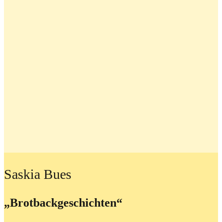
Saskia Bues
„Brotbackgeschichten“