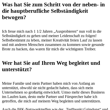
Was hat Sie zum Schritt
von der neben- in
die hauptberufliche Selbständigkeit
bewogen?
Ich freue mich nach 1 1/2 Jahren „Ausprobieren“ nun voll in die
Selbständigkeit zu gehen und meiner Leidenschaft zu folgen!
Selbstbestimmt zu leben, meiner Kreativität freien Lauf zu lassen
und mit anderen Menschen zusammen zu kommen sowie gesunde
Brote zu backen, das waren für mich die wichtigsten Treiber.
Wer hat Sie auf Ihren Weg begleitet und
unterstützt?
Meine Familie und mein Partner haben mich von Anfang an
unterstützt, obwohl sie nicht gedacht haben, dass sich mein
Unternehmen so großartig entwickelt. Umso mehr dieses Business
ins Laufen kam, desto mehr Partner und Fürsprecher habe ich
getroffen, die mich auf meinem Weg begleiten und unterstützen.
Auch die IHK-Netzwerktreffen wie der „Treffpunkt Gründung“ und